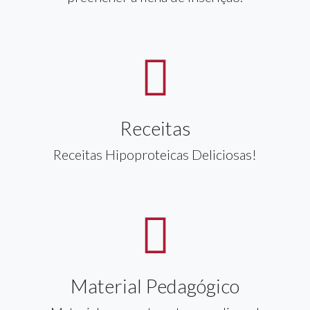
Receitas
Receitas Hipoproteicas Deliciosas!
Material Pedagógico