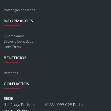
Protecção de Dados
INFORMAÇÕES
Quem Somos
Sócios e Donativos
Links Úteis
BENEFÍCIOS
Parcerias
CONTACTOS
SEDE
Praça Pedro Nunes Nº 88, 4099-028 Porto
ESCRITÓRIO