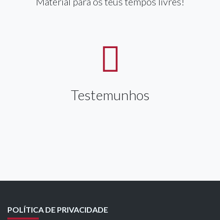
Material para os teus tempos livres!
Testemunhos
POLÍTICA DE PRIVACIDADE