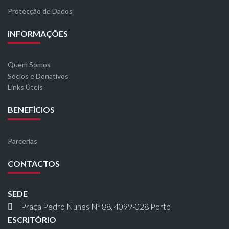
Protecção de Dados
INFORMAÇÕES
Quem Somos
Sócios e Donativos
Links Úteis
BENEFÍCIOS
Parcerias
CONTACTOS
SEDE
Praça Pedro Nunes Nº 88, 4099-028 Porto
ESCRITÓRIO