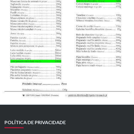
POLÍTICA DE PRIVACIDADE